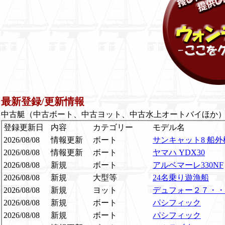
最新登録/更新情報
中古艇（中古ボート、中古ヨット、中古水上オートバイほか