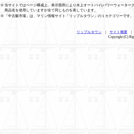
※
当サイトではページ構成上、表示箇所により水上オートバイ(パワーウォーターク
商品名を使用していますが全て同じものを表しています。
※
「中古艇市場」は、マリン情報サイト「リップルタウン」の１カテゴリーです。
リップルタウン
|
サイト概要
Copyright (C) Rip