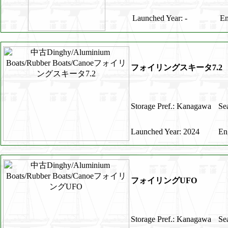
Launched Year: -
En
フォイリングスキータ7.2
Storage Pref.: Kanagawa
Se
Launched Year: 2024
En
フォイリングUFO
Storage Pref.: Kanagawa
Se