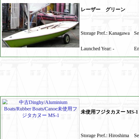
レーザー グリーン
Storage Pref.: Kanagawa
Se
Launched Year: -
En
未使用フジタカヌー MS-1
Storage Pref.: Hiroshima
Se