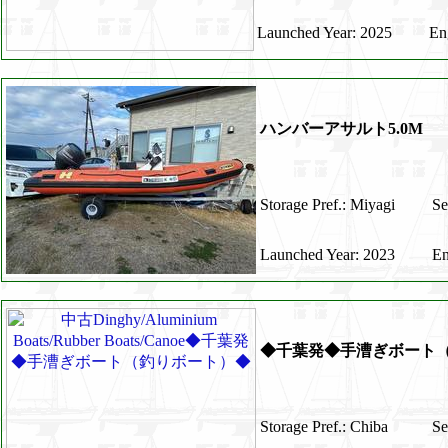
Launched Year: 2025
En
ハンバーアサルト5.0M
Storage Pref.: Miyagi
Se
Launched Year: 2023
En
◆千葉発◆手漕ぎボート
Storage Pref.: Chiba
Se