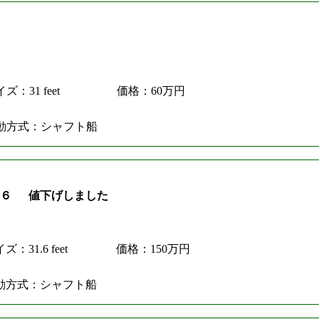
ズ：31 feet
価格：60万円
動方式：シャフト船
１６ 値下げしました
ズ：31.6 feet
価格：150万円
動方式：シャフト船