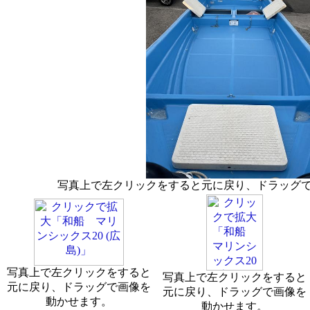
写真上で左クリックをすると元に戻り、ドラッグ
写真上で左クリックをすると
写真上で左クリックをすると
元に戻り、ドラッグで画像を
元に戻り、ドラッグで画像を
動かせます。
動かせます。