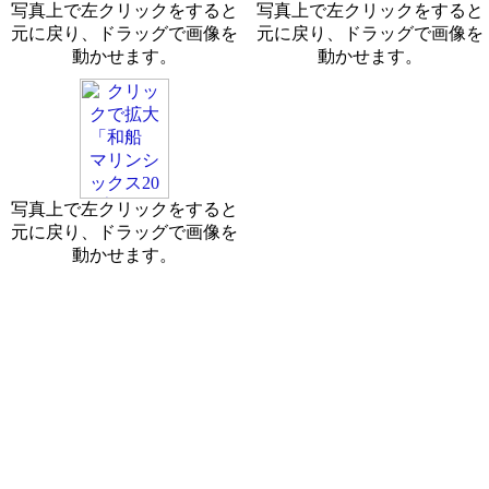
写真上で左クリックをすると
写真上で左クリックをすると
元に戻り、ドラッグで画像を
元に戻り、ドラッグで画像を
動かせます。
動かせます。
写真上で左クリックをすると
元に戻り、ドラッグで画像を
動かせます。