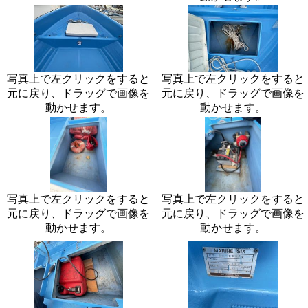
写真上で左クリックをすると
写真上で左クリックをすると
元に戻り、ドラッグで画像を
元に戻り、ドラッグで画像を
動かせます。
動かせます。
写真上で左クリックをすると
写真上で左クリックをすると
元に戻り、ドラッグで画像を
元に戻り、ドラッグで画像を
動かせます。
動かせます。