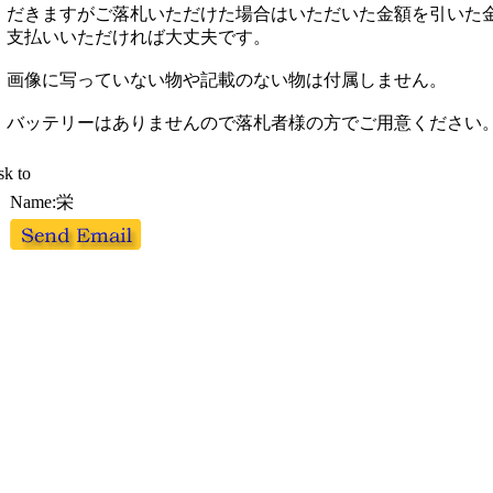
だきますがご落札いただけた場合はいただいた金額を引いた
支払いいただければ大丈夫です。
画像に写っていない物や記載のない物は付属しません。
バッテリーはありませんので落札者様の方でご用意ください
k to
Name:栄