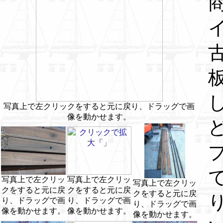
写真上で左クリックをすると元に戻り、ドラッグで画
像を動かせます。
写真上で左クリッ
写真上で左クリッ
写真上で左クリッ
クをすると元に戻
クをすると元に戻
クをすると元に戻
り、ドラッグで画
り、ドラッグで画
り、ドラッグで画
像を動かせます。
像を動かせます。
像を動かせます。