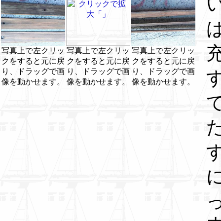
写真上で左クリッ
写真上で左クリッ
写真上で左クリッ
クをすると元に戻
クをすると元に戻
クをすると元に戻
り、ドラッグで画
り、ドラッグで画
り、ドラッグで画
像を動かせます。
像を動かせます。
像を動かせます。