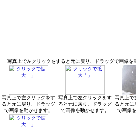
写真上で左クリックをすると元に戻り、ドラッグで画像を
写真上で左クリックをす
写真上で左クリックをす
写真上で
ると元に戻り、ドラッグ
ると元に戻り、ドラッグ
ると元に
で画像を動かせます。
で画像を動かせます。
で画像