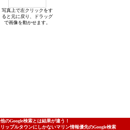
写真上で左クリックをす
ると元に戻り、ドラッグ
で画像を動かせます。
他のGoogle検索とは結果が違う！
リップルタウンにしかないマリン情報優先のGoogle検索